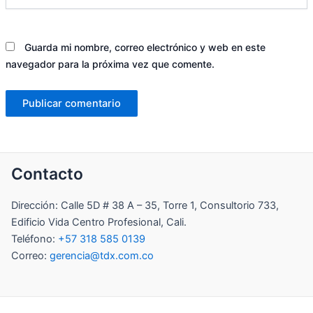
Guarda mi nombre, correo electrónico y web en este
navegador para la próxima vez que comente.
Contacto
Dirección: Calle 5D # 38 A – 35, Torre 1, Consultorio 733,
Edificio Vida Centro Profesional, Cali.
Teléfono:
+57 318 585 0139
Correo:
gerencia@tdx.com.co