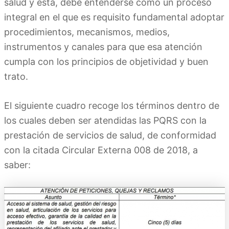
salud y ésta, debe entenderse como un proceso
integral en el que es requisito fundamental adoptar
procedimientos, mecanismos, medios,
instrumentos y canales para que esa atención
cumpla con los principios de objetividad y buen
trato.
El siguiente cuadro recoge los términos dentro de
los cuales deben ser atendidas las PQRS con la
prestación de servicios de salud, de conformidad
con la citada Circular Externa 008 de 2018, a
saber: