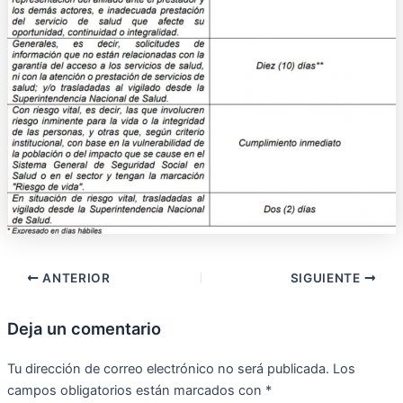
ANTERIOR
SIGUIENTE
Deja un comentario
Tu dirección de correo electrónico no será publicada.
Los
campos obligatorios están marcados con
*