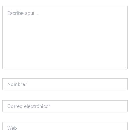
Escribe
aquí...
Nombre*
Correo
electrónico*
Web