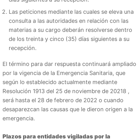
Las peticiones mediante las cuales se eleva una
consulta a las autoridades en relación con las
materias a su cargo deberán resolverse dentro
de los treinta y cinco (35) días siguientes a su
recepción.
El término para dar respuesta continuará ampliado
por la vigencia de la Emergencia Sanitaria, que
según lo establecido actualmente mediante
Resolución 1913 del 25 de noviembre de 20218 ,
será hasta el 28 de febrero de 2022 o cuando
desaparezcan las causas que le dieron origen a la
emergencia.
Plazos para entidades vigiladas por la