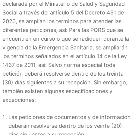
declarada por el Ministerio de Salud y Seguridad
Social a través del artículo 5 del Decreto 491 de
2020, se amplían los términos para atender las
diferentes peticiones, así: Para las PQRS que se
encuentren en curso o que se radiquen durante la
vigencia de la Emergencia Sanitaria, se ampliarán
los términos señalados en el artículo 14 de la Ley
1437 de 2011, así: Salvo norma especial toda
petición deberá resolverse dentro de los treinta
(30) días siguientes a su recepción. Sin embargo,
también existen algunas especificaciones y
excepciones:
Las peticiones de documentos y de información
deberán resolverse dentro de los veinte (20)
días siguientes a su recepción.