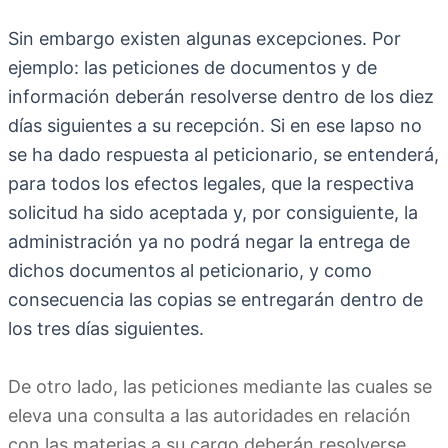
Sin embargo existen algunas excepciones. Por
ejemplo: las peticiones de documentos y de
información deberán resolverse dentro de los diez
días siguientes a su recepción. Si en ese lapso no
se ha dado respuesta al peticionario, se entenderá,
para todos los efectos legales, que la respectiva
solicitud ha sido aceptada y, por consiguiente, la
administración ya no podrá negar la entrega de
dichos documentos al peticionario, y como
consecuencia las copias se entregarán dentro de
los tres días siguientes.
De otro lado, las peticiones mediante las cuales se
eleva una consulta a las autoridades en relación
con las materias a su cargo deberán resolverse