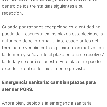
dentro de los treinta días siguientes a su
recepción.
Cuando por razones excepcionales la entidad no
pueda dar respuesta en los plazos establecidos, la
autoridad debe informar al interesado antes del
término de vencimiento explicando los motivos de
la demora y señalando el plazo en que se resolverá
la duda y se dará respuesta. Este plazo no puede
exceder el doble del inicialmente previsto.
Emergencia sanitaria: cambian plazos para
atender PQRS.
Ahora bien, debido a la emergencia sanitaria