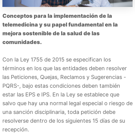
Conceptos para la implementación de la
telemedicina y su papel fundamental en la
mejora sostenible de la salud de las
comunidades.
Con la Ley 1755 de 2015 se especifican los
términos en los que las entidades deben resolver
las Peticiones, Quejas, Reclamos y Sugerencias -
PQRS-, bajo estas condiciones deben también
estar las EPS e IPS. En la Ley se establece que
salvo que hay una normal legal especial o riesgo de
una sanción disciplinaria, toda petición debe
resolverse dentro de los siguientes 15 días de su
recepción.