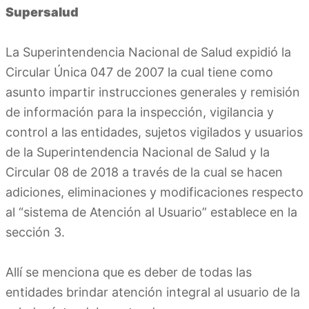
Supersalud
La Superintendencia Nacional de Salud expidió la
Circular Única 047 de 2007 la cual tiene como
asunto impartir instrucciones generales y remisión
de información para la inspección, vigilancia y
control a las entidades, sujetos vigilados y usuarios
de la Superintendencia Nacional de Salud y la
Circular 08 de 2018 a través de la cual se hacen
adiciones, eliminaciones y modificaciones respecto
al “sistema de Atención al Usuario” establece en la
sección 3.
Allí se menciona que es deber de todas las
entidades brindar atención integral al usuario de la