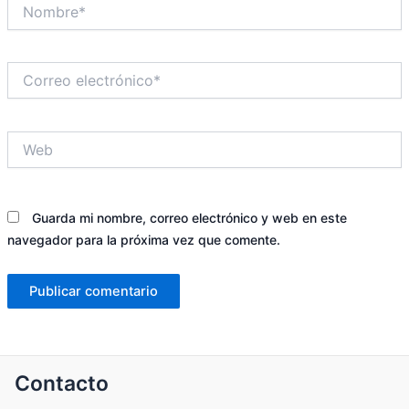
Nombre*
Correo
electrónico*
Web
Guarda mi nombre, correo electrónico y web en este
navegador para la próxima vez que comente.
Contacto