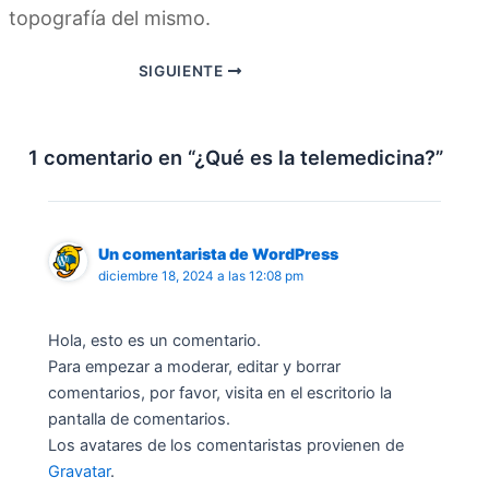
topografía del mismo.
SIGUIENTE
1 comentario en “¿Qué es la telemedicina?”
Un comentarista de WordPress
diciembre 18, 2024 a las 12:08 pm
Hola, esto es un comentario.
Para empezar a moderar, editar y borrar
comentarios, por favor, visita en el escritorio la
pantalla de comentarios.
Los avatares de los comentaristas provienen de
Gravatar
.