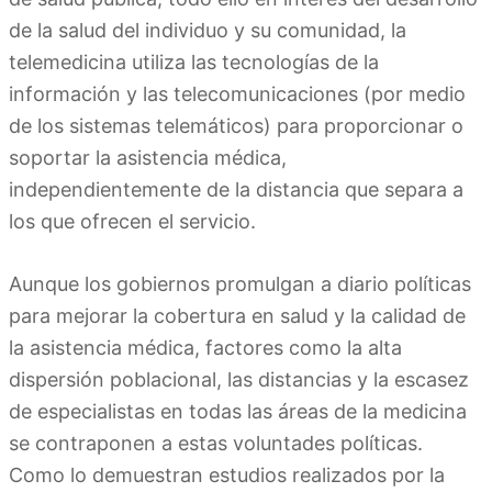
de la salud del individuo y su comunidad, la
telemedicina utiliza las tecnologías de la
información y las telecomunicaciones (por medio
de los sistemas telemáticos) para proporcionar o
soportar la asistencia médica,
independientemente de la distancia que separa a
los que ofrecen el servicio.
Aunque los gobiernos promulgan a diario políticas
para mejorar la cobertura en salud y la calidad de
la asistencia médica, factores como la alta
dispersión poblacional, las distancias y la escasez
de especialistas en todas las áreas de la medicina
se contraponen a estas voluntades políticas.
Como lo demuestran estudios realizados por la