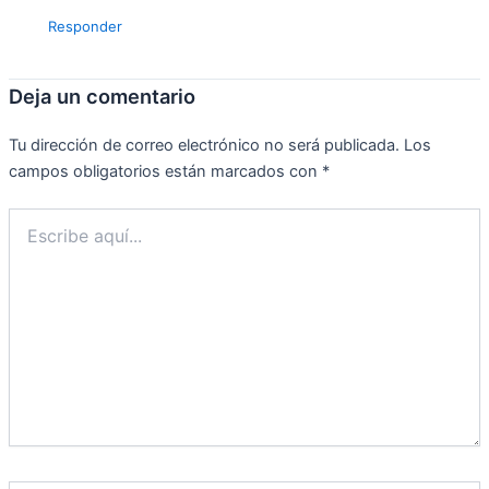
Responder
Deja un comentario
Tu dirección de correo electrónico no será publicada.
Los
campos obligatorios están marcados con
*
Escribe
aquí...