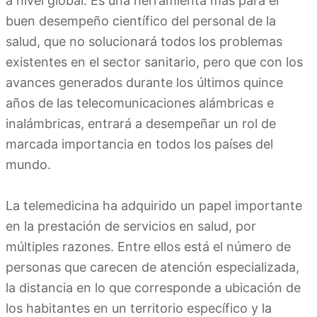
a nivel global. Es una herramienta más para el
buen desempeño científico del personal de la
salud, que no solucionará todos los problemas
existentes en el sector sanitario, pero que con los
avances generados durante los últimos quince
años de las telecomunicaciones alámbricas e
inalámbricas, entrará a desempeñar un rol de
marcada importancia en todos los países del
mundo.
La telemedicina ha adquirido un papel importante
en la prestación de servicios en salud, por
múltiples razones. Entre ellos está el número de
personas que carecen de atención especializada,
la distancia en lo que corresponde a ubicación de
los habitantes en un territorio específico y la