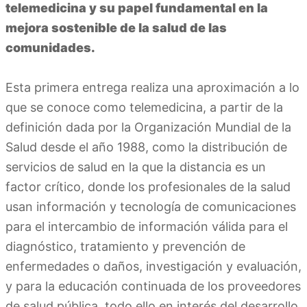
telemedicina y su papel fundamental en la
mejora sostenible de la salud de las
comunidades.
Esta primera entrega realiza una aproximación a lo
que se conoce como telemedicina, a partir de la
definición dada por la Organización Mundial de la
Salud desde el año 1988, como la distribución de
servicios de salud en la que la distancia es un
factor crítico, donde los profesionales de la salud
usan información y tecnología de comunicaciones
para el intercambio de información válida para el
diagnóstico, tratamiento y prevención de
enfermedades o daños, investigación y evaluación,
y para la educación continuada de los proveedores
de salud pública, todo ello en interés del desarrollo