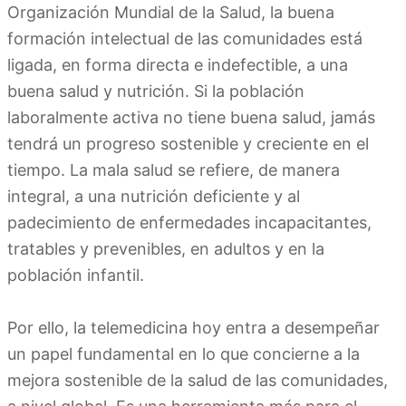
Organización Mundial de la Salud, la buena
formación intelectual de las comunidades está
ligada, en forma directa e indefectible, a una
buena salud y nutrición. Si la población
laboralmente activa no tiene buena salud, jamás
tendrá un progreso sostenible y creciente en el
tiempo. La mala salud se refiere, de manera
integral, a una nutrición deficiente y al
padecimiento de enfermedades incapacitantes,
tratables y prevenibles, en adultos y en la
población infantil.
Por ello, la telemedicina hoy entra a desempeñar
un papel fundamental en lo que concierne a la
mejora sostenible de la salud de las comunidades,