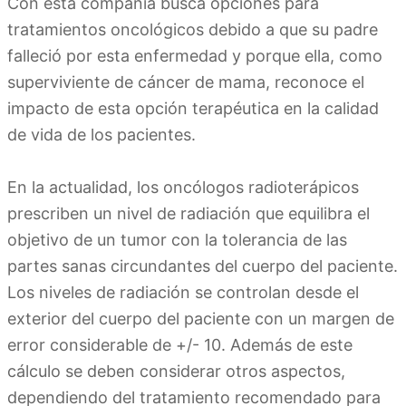
Con esta compañía busca opciones para
tratamientos oncológicos debido a que su padre
falleció por esta enfermedad y porque ella, como
superviviente de cáncer de mama, reconoce el
impacto de esta opción terapéutica en la calidad
de vida de los pacientes.
En la actualidad, los oncólogos radioterápicos
prescriben un nivel de radiación que equilibra el
objetivo de un tumor con la tolerancia de las
partes sanas circundantes del cuerpo del paciente.
Los niveles de radiación se controlan desde el
exterior del cuerpo del paciente con un margen de
error considerable de +/- 10. Además de este
cálculo se deben considerar otros aspectos,
dependiendo del tratamiento recomendado para