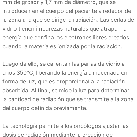
mm de grosor y 1,7 mm de diámetro, que se
introducen en el cuerpo del paciente alrededor de
la zona a la que se dirige la radiación. Las perlas de
vidrio tienen impurezas naturales que atrapan la
energía que confina los electrones libres creados
cuando la materia es ionizada por la radiación.
Luego de ello, se calientan las perlas de vidrio a
unos 350°C, liberando la energía almacenada en
forma de luz, que es proporcional a la radiación
absorbida. Al final, se mide la luz para determinar
la cantidad de radiación que se transmite a la zona
del cuerpo definida previamente.
La tecnología permite a los oncólogos ajustar las
dosis de radiación mediante la creación de